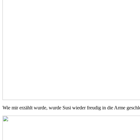
Wie mir erzählt wurde, wurde Susi wieder freudig in die Arme geschl