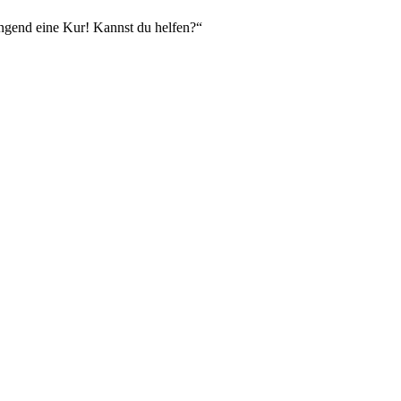
ringend eine Kur! Kannst du helfen?“