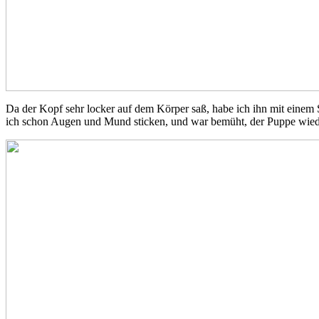
Da der Kopf sehr locker auf dem Körper saß, habe ich ihn mit einem 
ich schon Augen und Mund sticken, und war bemüht, der Puppe wiede