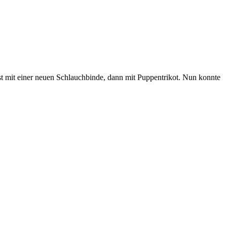
st mit einer neuen Schlauchbinde, dann mit Puppentrikot. Nun konnte