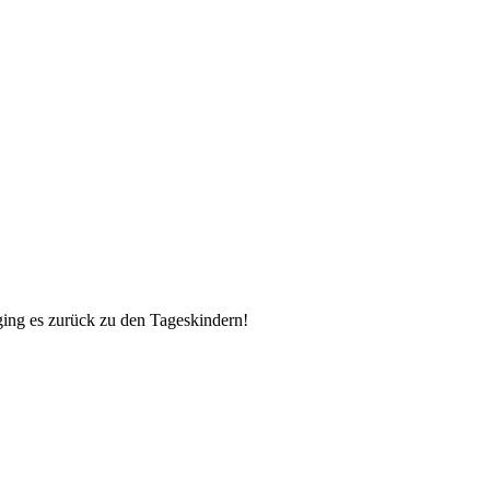
ging es zurück zu den Tageskindern!