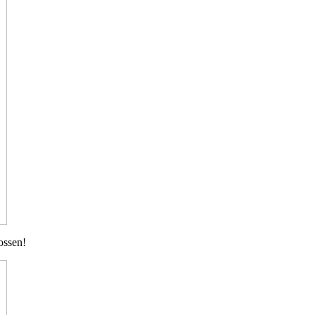
ossen!