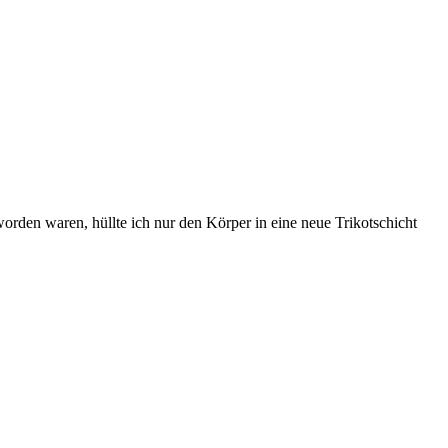
den waren, hüllte ich nur den Körper in eine neue Trikotschicht