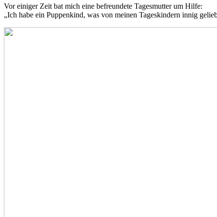
Vor einiger Zeit bat mich eine befreundete Tagesmutter um Hilfe:
„Ich habe ein Puppenkind, was von meinen Tageskindern innig geliebt 