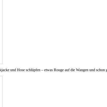
rickjacke und Hose schlüpfen – etwas Rouge auf die Wangen und schon 