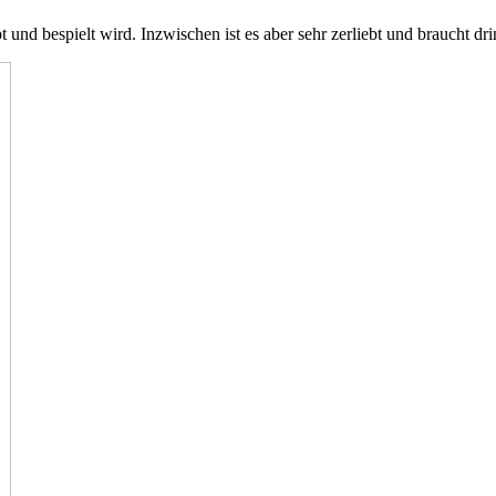
und bespielt wird. Inzwischen ist es aber sehr zerliebt und braucht d