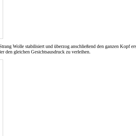
Strang Wolle stabilisiert und überzog anschließend den ganzen Kopf er
r den gleichen Gesichtsausdruck zu verleihen.