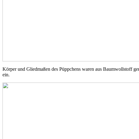
Körper und Gliedmaßen des Püppchens waren aus Baumwollstoff genäh
ein.