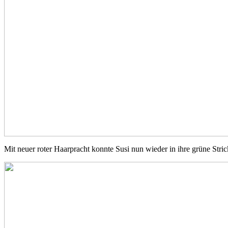
Mit neuer roter Haarpracht konnte Susi nun wieder in ihre grüne St