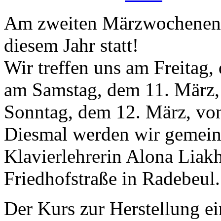
Am zweiten Märzwochenende
diesem Jahr statt!
Wir treffen uns am Freitag,
am Samstag, dem 11. März,
Sonntag, dem 12. März, von
Diesmal werden wir gemein
Klavierlehrerin Alona Liakh
Friedhofstraße in Radebeul.
Der Kurs zur Herstellung e