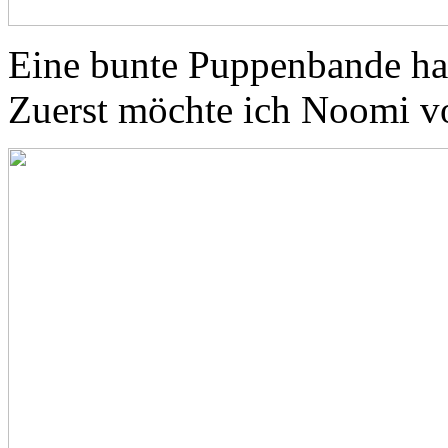
Eine bunte Puppenbande ha
Zuerst möchte ich Noomi vo