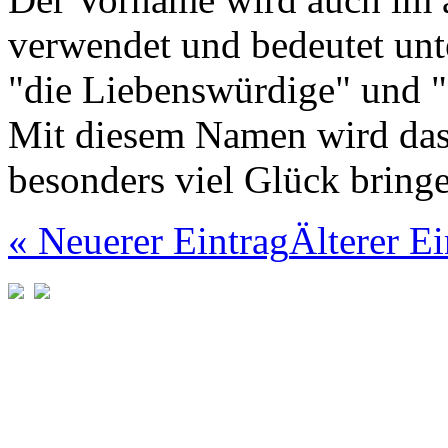
verwendet und bedeutet unt
"die Liebenswürdige" und "
Mit diesem Namen wird da
besonders viel Glück bring
« Neuerer Eintrag
Älterer Ei