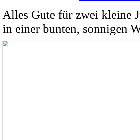
Alles Gute für zwei kleine
in einer bunten, sonnigen W