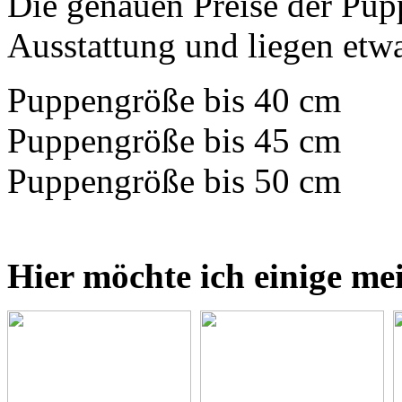
Die genauen Preise der Pupp
Ausstattung und liegen etwa
Puppengröße bis 40 cm
Puppengröße bis 45 cm
Puppengröße bis 50 cm
Hier möchte ich einige me