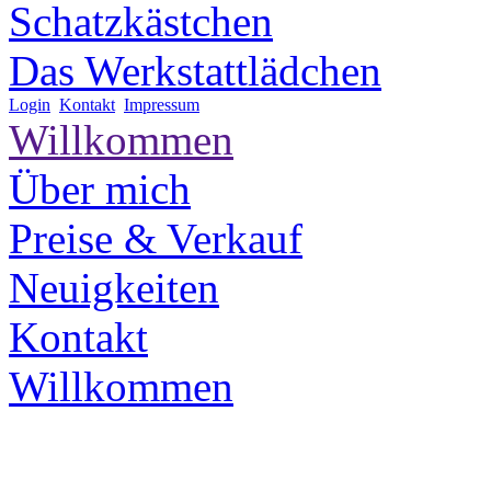
Schatzkästchen
Das Werkstattlädchen
Login
Kontakt
Impressum
Willkommen
Über mich
Preise & Verkauf
Neuigkeiten
Kontakt
Willkommen