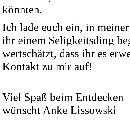
könnten.
Ich lade euch ein, in meine
ihr einem Seligkeitsding be
wertschätzt, dass ihr es er
Kontakt zu mir auf!
Viel Spaß beim Entdecken
wünscht Anke Lissowski